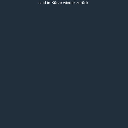
sind in Kürze wieder zurück.