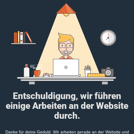
Entschuldigung, wir führen
einige Arbeiten an der Website
durch.
Danke für deine Geduld. Wir arbeiten gerade an der Website und